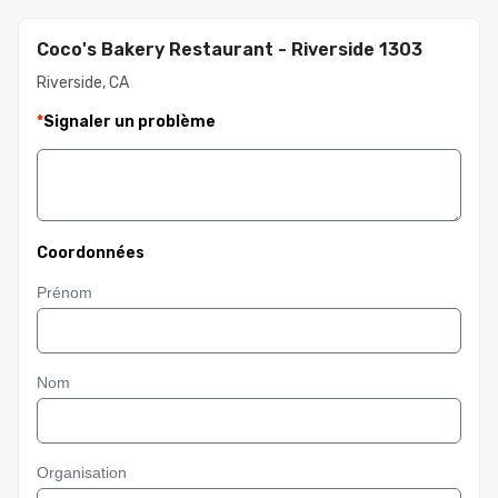
Coco's Bakery Restaurant - Riverside 1303
Riverside, CA
*
Signaler un problème
Coordonnées
Prénom
Nom
Organisation