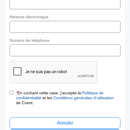
Adresse électronique
Numéro de téléphone
*
En cochant cette case, j'accepte la
Politique de
confidentialité
et les
Conditions générales d'utilisation
de Cvent.
Annuler