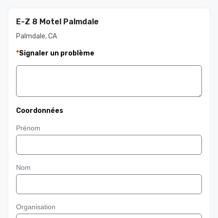
E-Z 8 Motel Palmdale
Palmdale, CA
*
Signaler un problème
Coordonnées
Prénom
Nom
Organisation