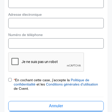
Adresse électronique
Numéro de téléphone
*
En cochant cette case, j'accepte la
Politique de
confidentialité
et les
Conditions générales d'utilisation
de Cvent.
Annuler