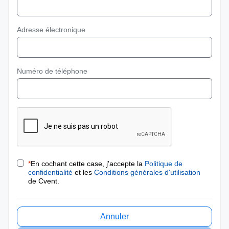
Adresse électronique
Numéro de téléphone
*
En cochant cette case, j'accepte la
Politique de
confidentialité
et les
Conditions générales d'utilisation
de Cvent.
Annuler