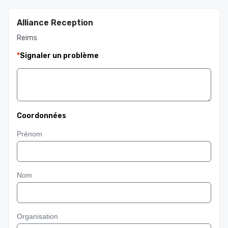
Alliance Reception
Reims
*
Signaler un problème
Coordonnées
Prénom
Nom
Organisation