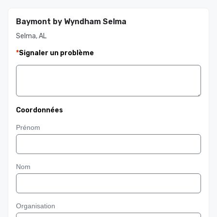
Baymont by Wyndham Selma
Selma, AL
*
Signaler un problème
Coordonnées
Prénom
Nom
Organisation