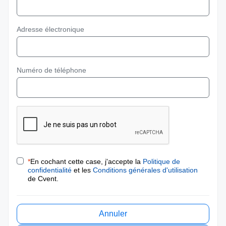
Adresse électronique
Numéro de téléphone
*
En cochant cette case, j'accepte la
Politique de
confidentialité
et les
Conditions générales d'utilisation
de Cvent.
Annuler