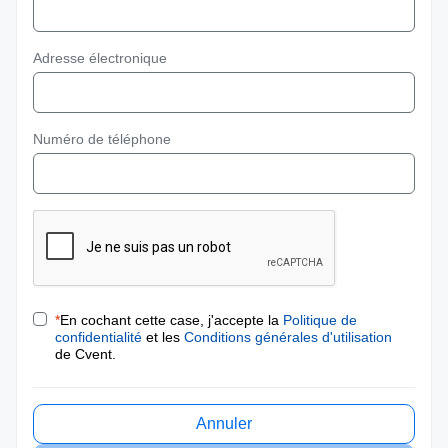
Adresse électronique
Numéro de téléphone
*
En cochant cette case, j'accepte la
Politique de
confidentialité
et les
Conditions générales d'utilisation
de Cvent.
Annuler