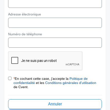
Adresse électronique
Numéro de téléphone
*
En cochant cette case, j'accepte la
Politique de
confidentialité
et les
Conditions générales d'utilisation
de Cvent.
Annuler