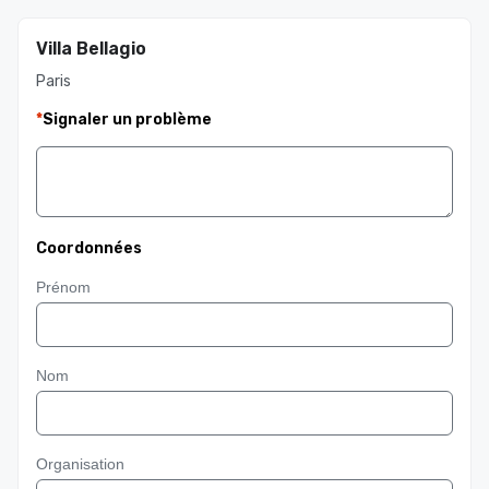
Villa Bellagio
Paris
*
Signaler un problème
Coordonnées
Prénom
Nom
Organisation