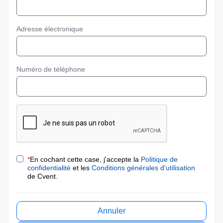
Adresse électronique
Numéro de téléphone
*
En cochant cette case, j'accepte la
Politique de
confidentialité
et les
Conditions générales d'utilisation
de Cvent.
Annuler