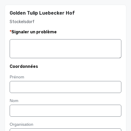
Golden Tulip Luebecker Hof
Stockelsdorf
*
Signaler un problème
Coordonnées
Prénom
Nom
Organisation