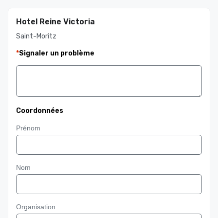
Hotel Reine Victoria
Saint-Moritz
*
Signaler un problème
Coordonnées
Prénom
Nom
Organisation