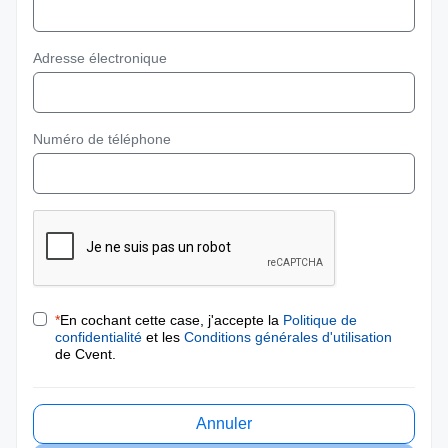
Adresse électronique
Numéro de téléphone
*
En cochant cette case, j'accepte la
Politique de
confidentialité
et les
Conditions générales d'utilisation
de Cvent.
Annuler