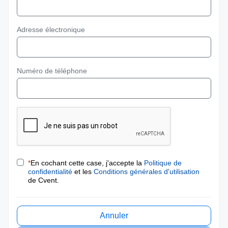
Adresse électronique
Numéro de téléphone
*
En cochant cette case, j'accepte la
Politique de
confidentialité
et les
Conditions générales d'utilisation
de Cvent.
Annuler