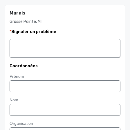
Marais
Grosse Pointe, MI
*
Signaler un problème
Coordonnées
Prénom
Nom
Organisation