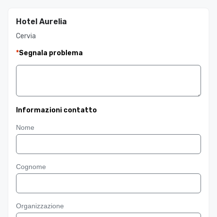
Hotel Aurelia
Cervia
*
Segnala problema
Informazioni contatto
Nome
Cognome
Organizzazione