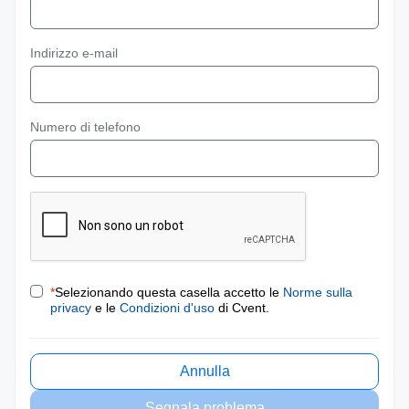
Indirizzo e-mail
Numero di telefono
*
Selezionando questa casella accetto le
Norme sulla
privacy
e le
Condizioni d'uso
di Cvent.
Annulla
Segnala problema