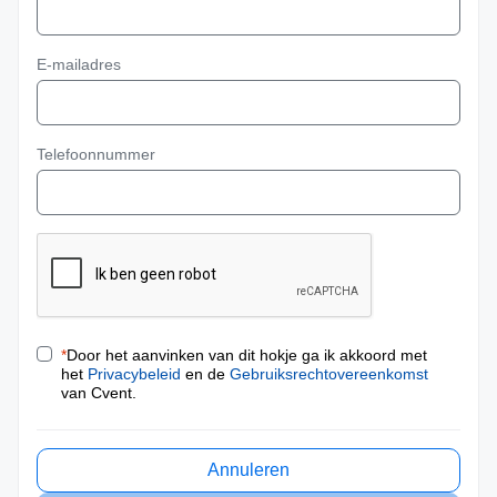
E-mailadres
Telefoonnummer
*
Door het aanvinken van dit hokje ga ik akkoord met
het
Privacybeleid
en de
Gebruiksrechtovereenkomst
van Cvent.
Annuleren