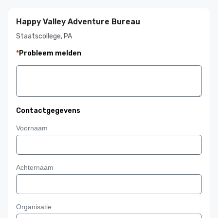
Happy Valley Adventure Bureau
Staatscollege, PA
*
Probleem melden
Contactgegevens
Voornaam
Achternaam
Organisatie