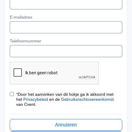
E-mailadres
Telefoonnummer
*
Door het aanvinken van dit hokje ga ik akkoord met
het
Privacybeleid
en de
Gebruiksrechtovereenkomst
van Cvent.
Annuleren