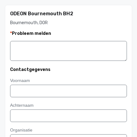
ODEON Bournemouth BH2
Bournemouth, DOR
*
Probleem melden
Contactgegevens
Voornaam
Achternaam
Organisatie