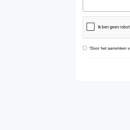
*
Door het aanvinken v