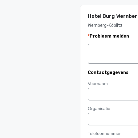
Hotel Burg Wernber
Wernberg-Köblitz
*
Probleem melden
Contactgegevens
Voornaam
Organisatie
Telefoonnummer