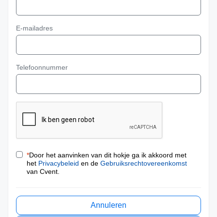
E-mailadres
Telefoonnummer
*
Door het aanvinken van dit hokje ga ik akkoord met
het
Privacybeleid
en de
Gebruiksrechtovereenkomst
van Cvent.
Annuleren