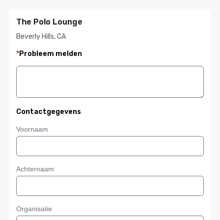
The Polo Lounge
Beverly Hills, CA
*
Probleem melden
Contactgegevens
Voornaam
Achternaam
Organisatie