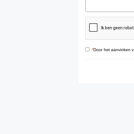
*
Door het aanvinken v