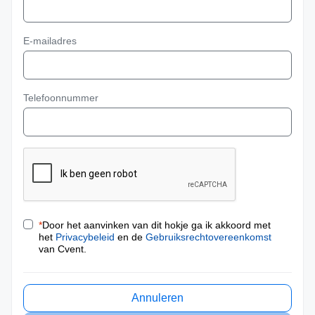
E-mailadres
Telefoonnummer
*
Door het aanvinken van dit hokje ga ik akkoord met
het
Privacybeleid
en de
Gebruiksrechtovereenkomst
van Cvent.
Annuleren