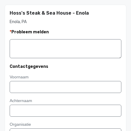
Hoss's Steak & Sea House - Enola
Enola, PA
*
Probleem melden
Contactgegevens
Voornaam
Achternaam
Organisatie