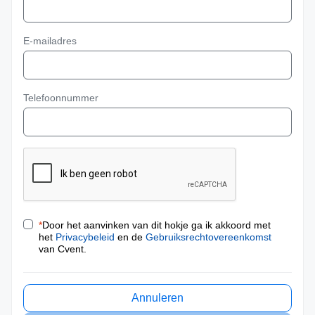
E-mailadres
Telefoonnummer
*
Door het aanvinken van dit hokje ga ik akkoord met
het
Privacybeleid
en de
Gebruiksrechtovereenkomst
van Cvent.
Annuleren