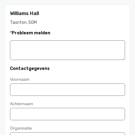
Williams Hall
Taunton, SOM
*
Probleem melden
Contactgegevens
Voornaam
Achternaam
Organisatie