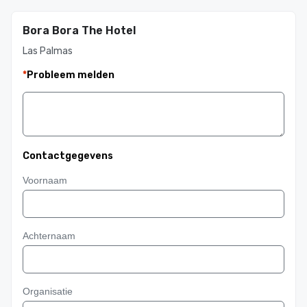
Bora Bora The Hotel
Las Palmas
*
Probleem melden
Contactgegevens
Voornaam
Achternaam
Organisatie