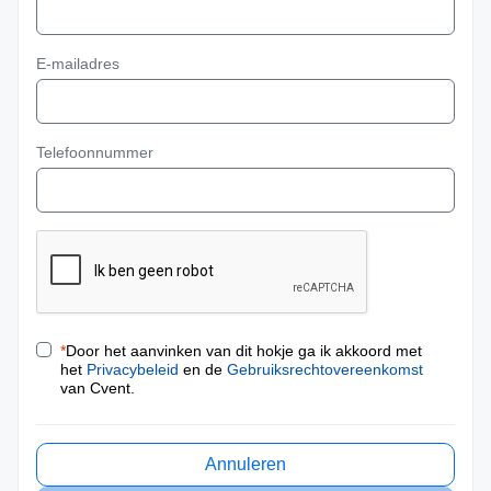
E-mailadres
Telefoonnummer
*
Door het aanvinken van dit hokje ga ik akkoord met
het
Privacybeleid
en de
Gebruiksrechtovereenkomst
van Cvent.
Annuleren