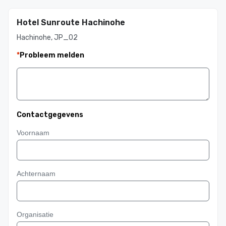
Hotel Sunroute Hachinohe
Hachinohe, JP_02
*
Probleem melden
Contactgegevens
Voornaam
Achternaam
Organisatie