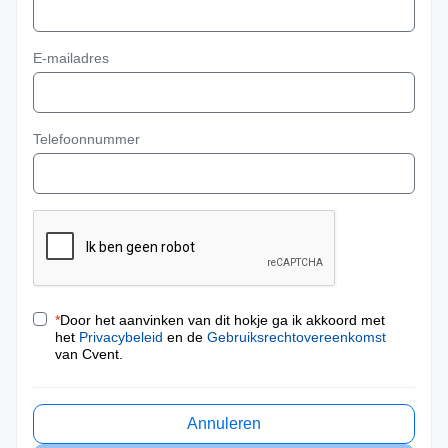
E-mailadres
Telefoonnummer
*
Door het aanvinken van dit hokje ga ik akkoord met
het
Privacybeleid
en de
Gebruiksrechtovereenkomst
van Cvent.
Annuleren