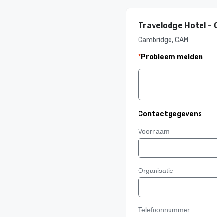
Travelodge Hotel -
Cambridge, CAM
*
Probleem melden
Contactgegevens
Voornaam
Organisatie
Telefoonnummer