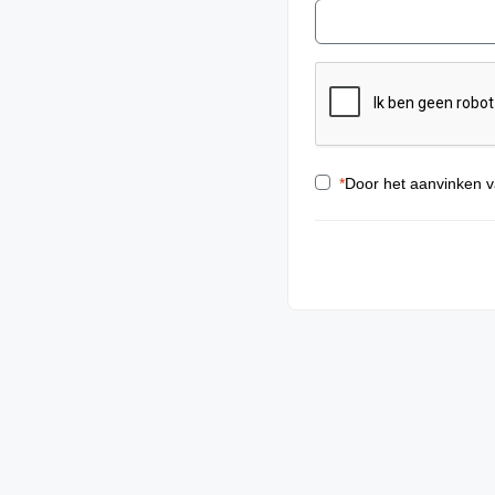
*
Door het aanvinken v