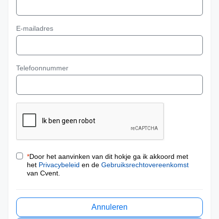
E-mailadres
Telefoonnummer
*
Door het aanvinken van dit hokje ga ik akkoord met
het
Privacybeleid
en de
Gebruiksrechtovereenkomst
van Cvent.
Annuleren