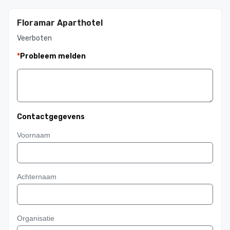
Floramar Aparthotel
Veerboten
*
Probleem melden
Contactgegevens
Voornaam
Achternaam
Organisatie