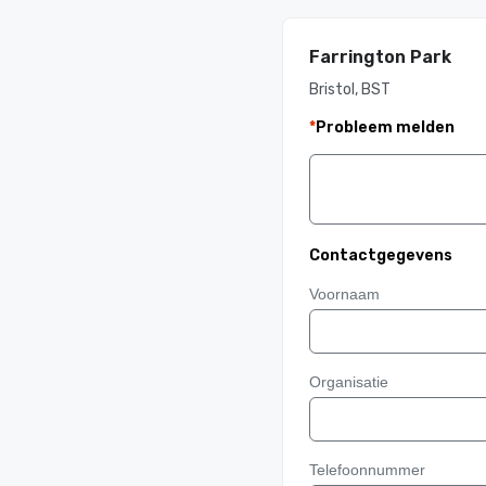
Farrington Park
Bristol, BST
*
Probleem melden
Contactgegevens
Voornaam
Organisatie
Telefoonnummer