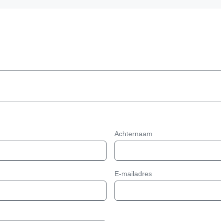
Achternaam
E-mailadres