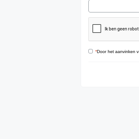
*
Door het aanvinken v