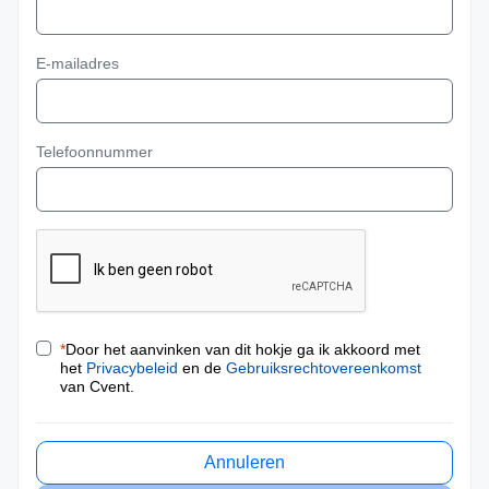
E-mailadres
Telefoonnummer
*
Door het aanvinken van dit hokje ga ik akkoord met
het
Privacybeleid
en de
Gebruiksrechtovereenkomst
van Cvent.
Annuleren