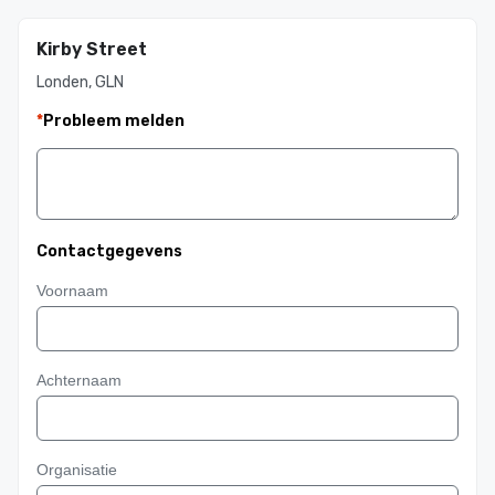
Kirby Street
Londen, GLN
*
Probleem melden
Contactgegevens
Voornaam
Achternaam
Organisatie