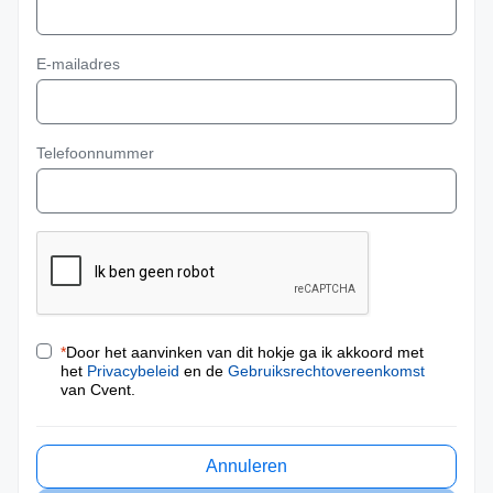
E-mailadres
Telefoonnummer
*
Door het aanvinken van dit hokje ga ik akkoord met
het
Privacybeleid
en de
Gebruiksrechtovereenkomst
van Cvent.
Annuleren