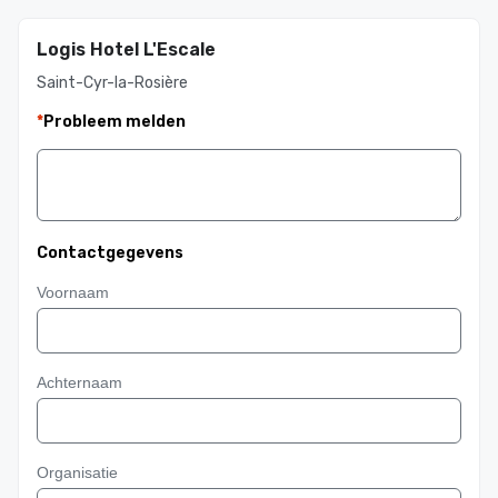
Logis Hotel L'Escale
Saint-Cyr-la-Rosière
*
Probleem melden
Contactgegevens
Voornaam
Achternaam
Organisatie