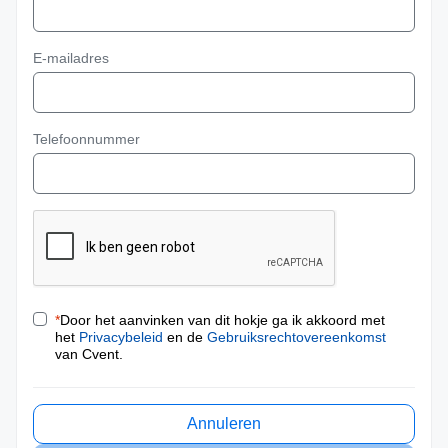
E-mailadres
Telefoonnummer
*
Door het aanvinken van dit hokje ga ik akkoord met
het
Privacybeleid
en de
Gebruiksrechtovereenkomst
van Cvent.
Annuleren