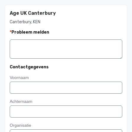
Age UK Canterbury
Canterbury, KEN
*
Probleem melden
Contactgegevens
Voornaam
Achternaam
Organisatie