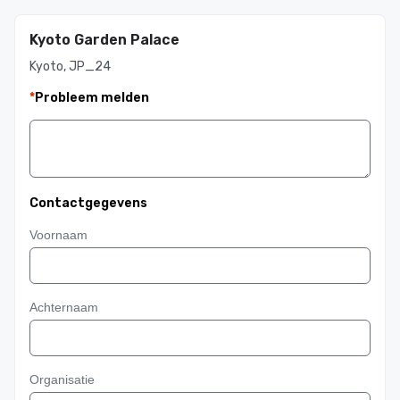
Kyoto Garden Palace
Kyoto, JP_24
*
Probleem melden
Contactgegevens
Voornaam
Achternaam
Organisatie