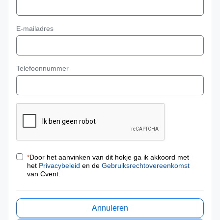
E-mailadres
Telefoonnummer
*
Door het aanvinken van dit hokje ga ik akkoord met
het
Privacybeleid
en de
Gebruiksrechtovereenkomst
van Cvent.
Annuleren