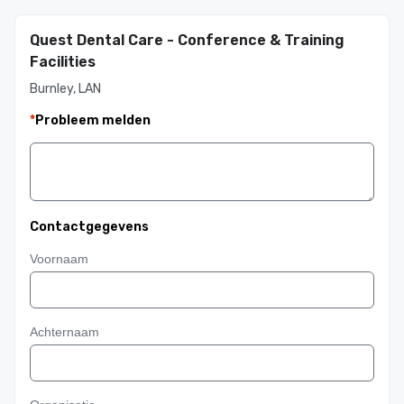
Quest Dental Care - Conference & Training
Facilities
Burnley, LAN
*
Probleem melden
Contactgegevens
Voornaam
Achternaam