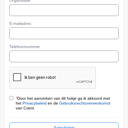
Organisatie
E-mailadres
Telefoonnummer
*
Door het aanvinken van dit hokje ga ik akkoord met
het
Privacybeleid
en de
Gebruiksrechtovereenkomst
van Cvent.
Annuleren