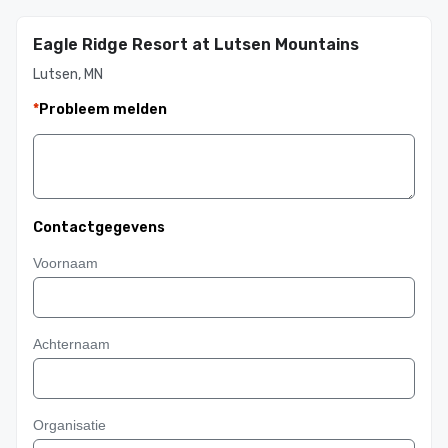
Eagle Ridge Resort at Lutsen Mountains
Lutsen, MN
*
Probleem melden
Contactgegevens
Voornaam
Achternaam
Organisatie