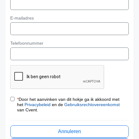
E-mailadres
Telefoonnummer
*
Door het aanvinken van dit hokje ga ik akkoord met
het
Privacybeleid
en de
Gebruiksrechtovereenkomst
van Cvent.
Annuleren