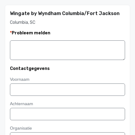
Wingate by Wyndham Columbia/Fort Jackson
Columbia, SC
*
Probleem melden
Contactgegevens
Voornaam
Achternaam
Organisatie