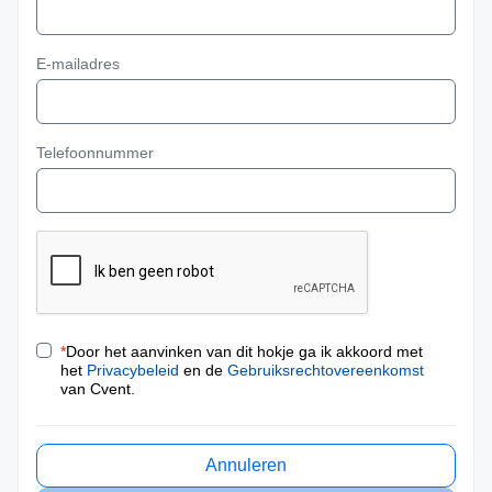
E-mailadres
Telefoonnummer
*
Door het aanvinken van dit hokje ga ik akkoord met
het
Privacybeleid
en de
Gebruiksrechtovereenkomst
van Cvent.
Annuleren