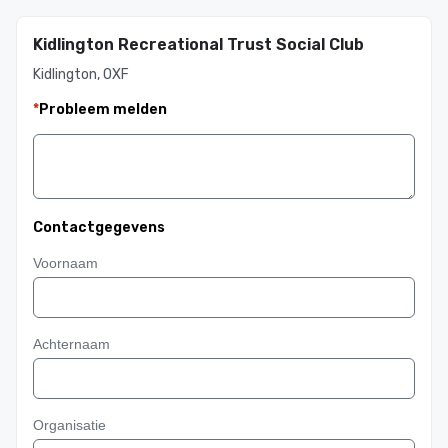
Kidlington Recreational Trust Social Club
Kidlington, OXF
*
Probleem melden
Contactgegevens
Voornaam
Achternaam
Organisatie