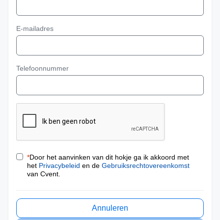
E-mailadres
Telefoonnummer
*
Door het aanvinken van dit hokje ga ik akkoord met
het
Privacybeleid
en de
Gebruiksrechtovereenkomst
van Cvent.
Annuleren