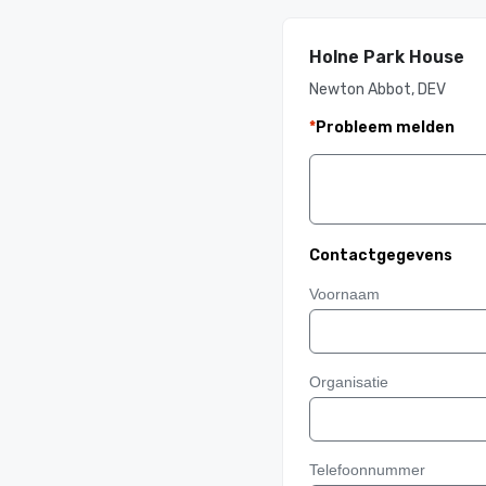
Holne Park House
Newton Abbot, DEV
*
Probleem melden
Contactgegevens
Voornaam
Organisatie
Telefoonnummer