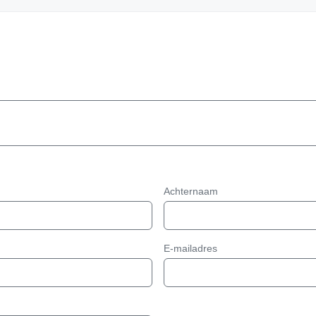
Achternaam
E-mailadres