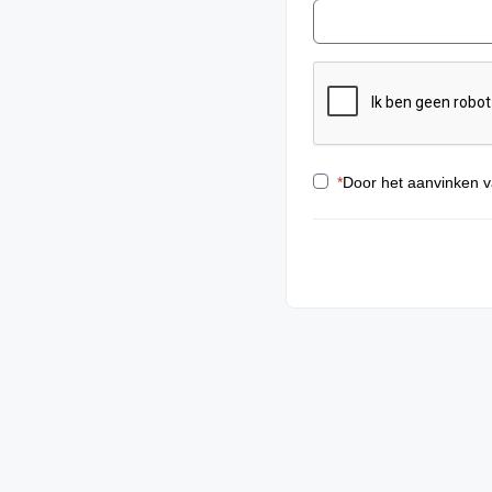
*
Door het aanvinken v