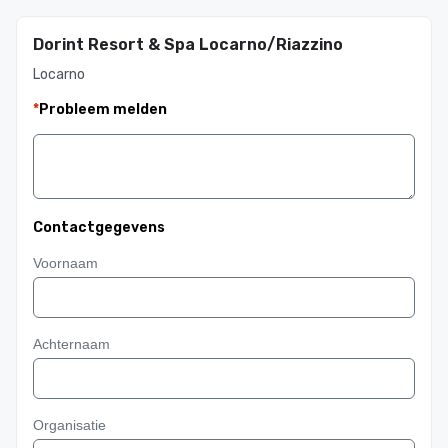
Dorint Resort & Spa Locarno/Riazzino
Locarno
*
Probleem melden
Contactgegevens
Voornaam
Achternaam
Organisatie