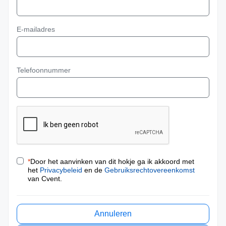
E-mailadres
Telefoonnummer
*
Door het aanvinken van dit hokje ga ik akkoord met
het
Privacybeleid
en de
Gebruiksrechtovereenkomst
van Cvent.
Annuleren