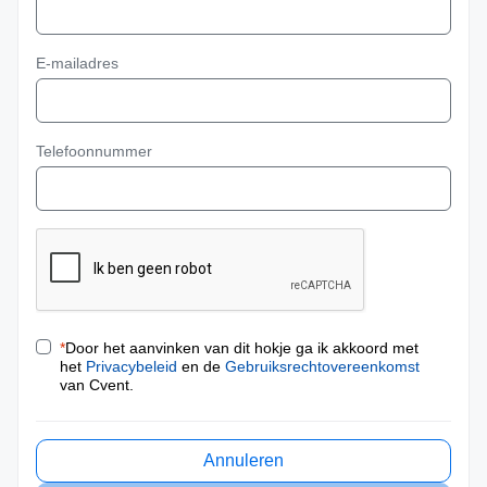
E-mailadres
Telefoonnummer
*
Door het aanvinken van dit hokje ga ik akkoord met
het
Privacybeleid
en de
Gebruiksrechtovereenkomst
van Cvent.
Annuleren