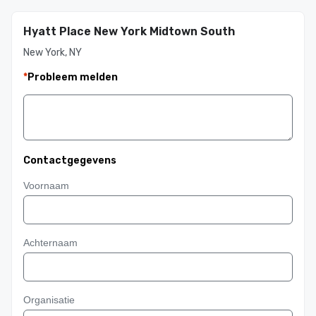
Hyatt Place New York Midtown South
New York, NY
*
Probleem melden
Contactgegevens
Voornaam
Achternaam
Organisatie