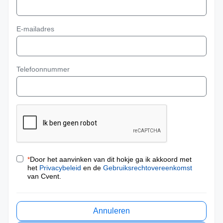
E-mailadres
Telefoonnummer
*
Door het aanvinken van dit hokje ga ik akkoord met
het
Privacybeleid
en de
Gebruiksrechtovereenkomst
van Cvent.
Annuleren