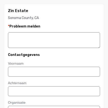
Zin Estate
Sonoma County, CA
*
Probleem melden
Contactgegevens
Voornaam
Achternaam
Organisatie