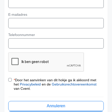
E-mailadres
Telefoonnummer
*
Door het aanvinken van dit hokje ga ik akkoord met
het
Privacybeleid
en de
Gebruiksrechtovereenkomst
van Cvent.
Annuleren