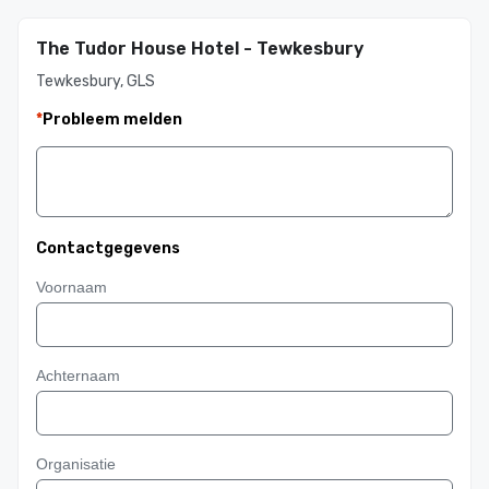
The Tudor House Hotel - Tewkesbury
Tewkesbury, GLS
*
Probleem melden
Contactgegevens
Voornaam
Achternaam
Organisatie