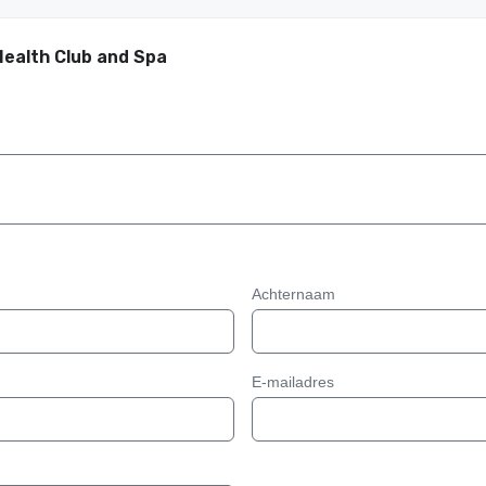
Health Club and Spa
Achternaam
E-mailadres