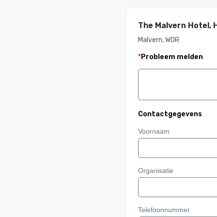
The Malvern Hotel, 
Malvern, WOR
*
Probleem melden
Contactgegevens
Voornaam
Organisatie
Telefoonnummer