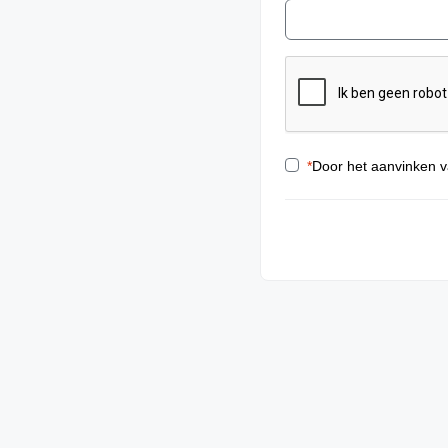
*
Door het aanvinken v