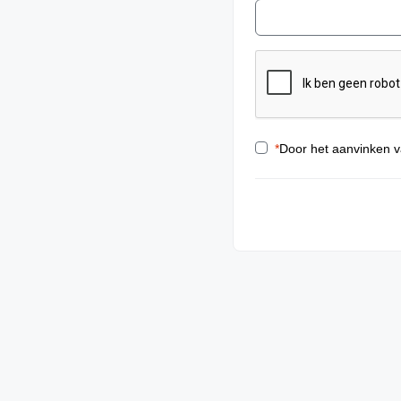
*
Door het aanvinken v