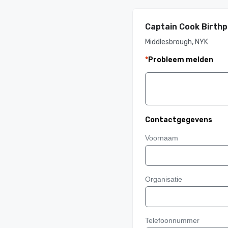
Captain Cook Birth
Middlesbrough, NYK
*
Probleem melden
Contactgegevens
Voornaam
Organisatie
Telefoonnummer