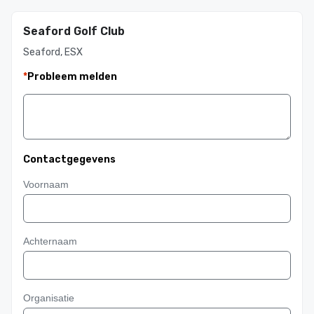
Seaford Golf Club
Seaford, ESX
*
Probleem melden
Contactgegevens
Voornaam
Achternaam
Organisatie