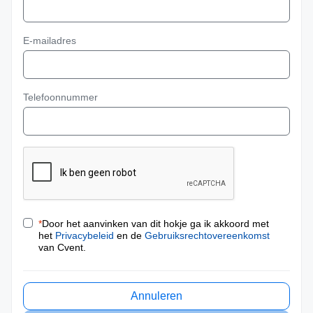
E-mailadres
Telefoonnummer
*
Door het aanvinken van dit hokje ga ik akkoord met
het
Privacybeleid
en de
Gebruiksrechtovereenkomst
van Cvent.
Annuleren