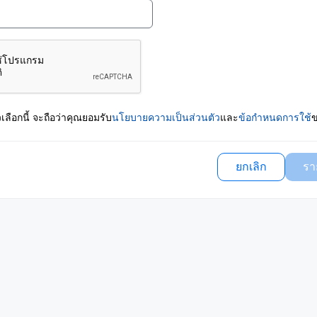
ัวเลือกนี้ จะถือว่าคุณยอมรับ
นโยบายความเป็นส่วนตัว
และ
ข้อกำหนดการใช้
ข
ยกเลิก
รา