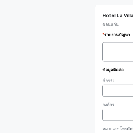
Hotel La Vill
ขอนแก่น
*
รายงานปัญหา
ข้อมูลติดต่อ
ชื่อจริง
องค์กร
หมายเลขโทรศัพท