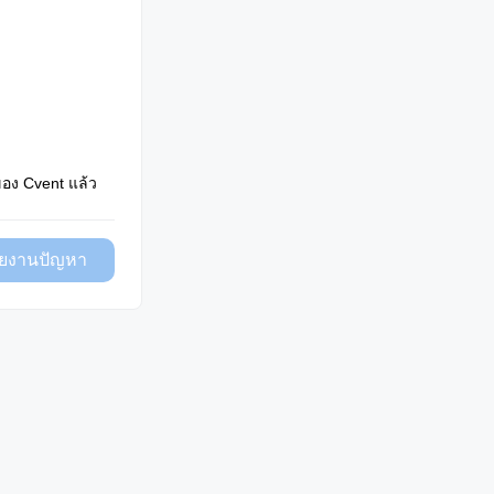
อง Cvent แล้ว
ยงานปัญหา