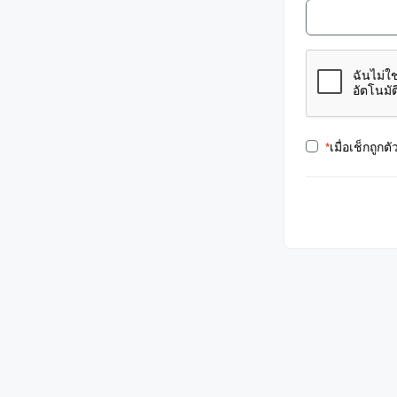
*
เมื่อเช็กถูกต