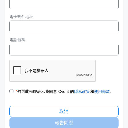
電子郵件地址
電話號碼
*
勾選此框即表示我同意 Cvent 的
隱私政策
和
使用條款
。
取消
報告問題