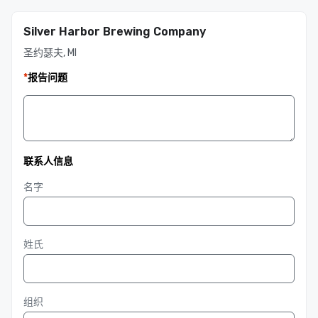
Silver Harbor Brewing Company
圣约瑟夫, MI
*
报告问题
联系人信息
名字
姓氏
组织