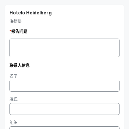
Hotelo Heidelberg
海德堡
*
报告问题
联系人信息
名字
姓氏
组织