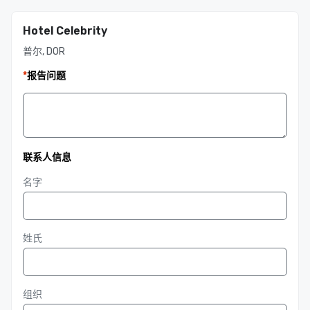
Hotel Celebrity
普尔, DOR
*
报告问题
联系人信息
名字
姓氏
组织