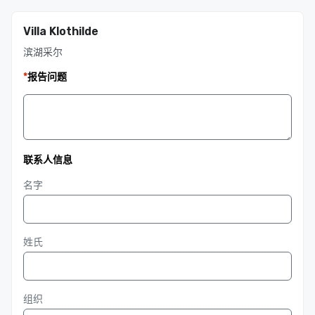
Villa Klothilde
滨湖采尔
*
报告问题
联系人信息
名字
姓氏
组织