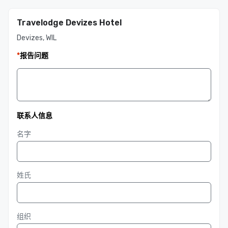
Travelodge Devizes Hotel
Devizes, WIL
*
报告问题
联系人信息
名字
姓氏
组织