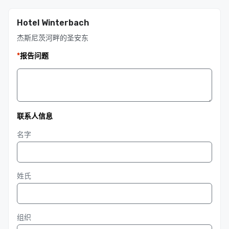
Hotel Winterbach
杰斯尼茨河畔的圣安东
*
报告问题
联系人信息
名字
姓氏
组织