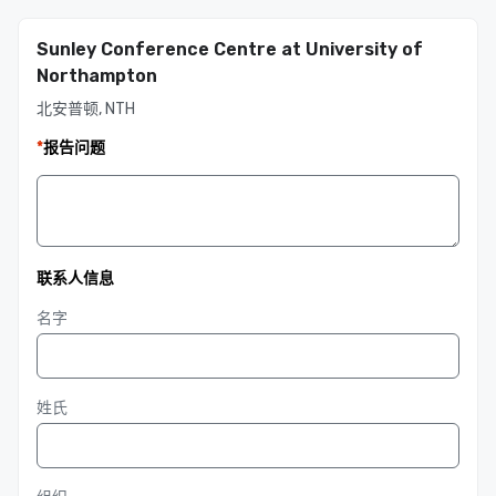
Sunley Conference Centre at University of
Northampton
北安普顿, NTH
*
报告问题
联系人信息
名字
姓氏