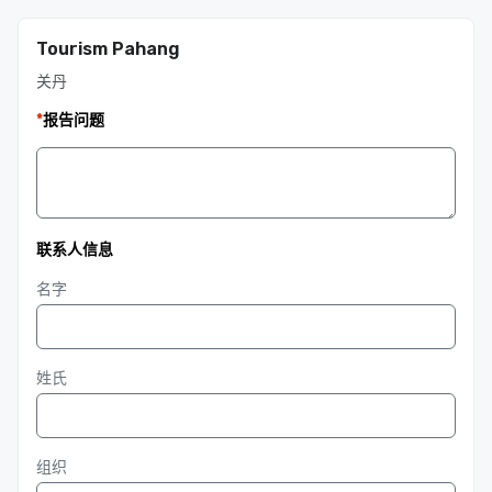
Tourism Pahang
关丹
*
报告问题
联系人信息
名字
姓氏
组织