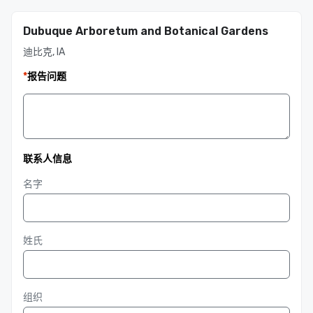
Dubuque Arboretum and Botanical Gardens
迪比克, IA
*
报告问题
联系人信息
名字
姓氏
组织