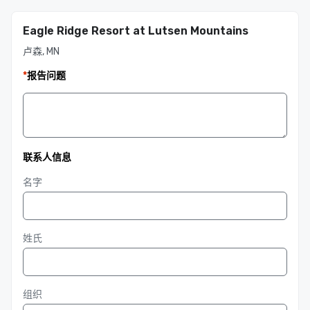
Eagle Ridge Resort at Lutsen Mountains
卢森, MN
*
报告问题
联系人信息
名字
姓氏
组织